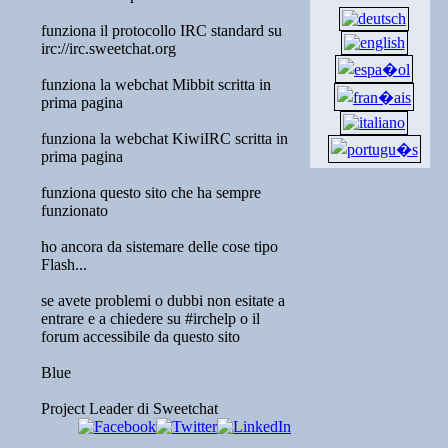
funziona il protocollo IRC standard su
irc://irc.sweetchat.org
funziona la webchat Mibbit scritta in
prima pagina
funziona la webchat KiwiIRC scritta in
prima pagina
funziona questo sito che ha sempre
funzionato
ho ancora da sistemare delle cose tipo
Flash...
se avete problemi o dubbi non esitate a
entrare e a chiedere su #irchelp o il
forum accessibile da questo sito
Blue
Project Leader di Sweetchat